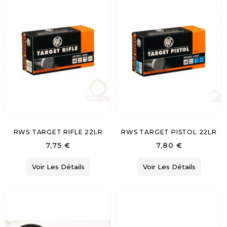
RWS TARGET RIFLE 22LR
RWS TARGET PISTOL 22LR
7,75 €
7,80 €
Voir Les Détails
Voir Les Détails