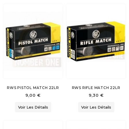
RWS PISTOL MATCH 22LR
RWS RIFLE MATCH 22LR
9,00 €
9,30 €
Voir Les Détails
Voir Les Détails