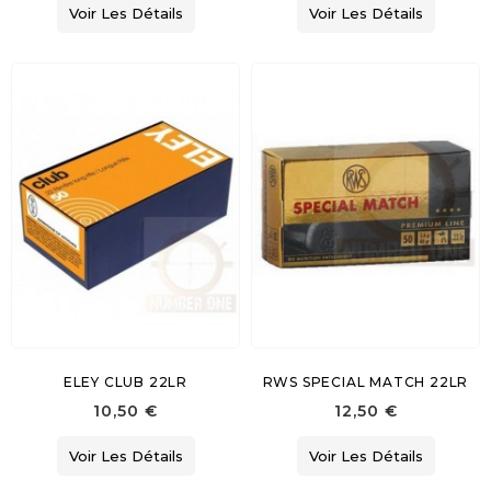
Voir Les Détails
Voir Les Détails
ELEY CLUB 22LR
RWS SPECIAL MATCH 22LR
10,50 €
12,50 €
Voir Les Détails
Voir Les Détails