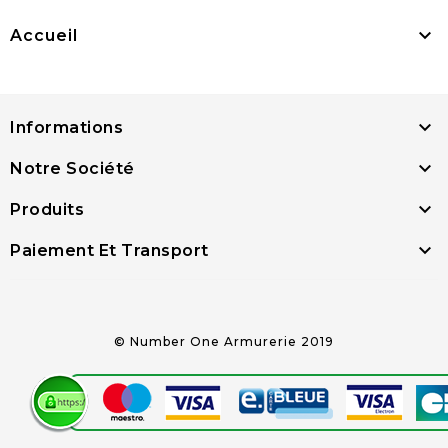

Accueil

Informations

Notre Société

Produits

Paiement Et Transport
© Number One Armurerie 2019