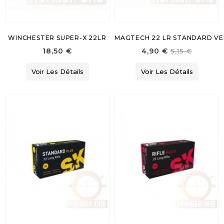
WINCHESTER SUPER-X 22LR
MAGTECH 22 LR STANDARD VE
18,50 €
4,90 €
5,15 €
Voir Les Détails
Voir Les Détails