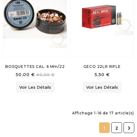
BOSQUETTES CAL. 6 Mm/22
GECO 22LR RIFLE
50,00 €
5,50 €
60,00 €
Voir Les Détails
Voir Les Détails
Affichage 1-16 de 17 article(s)

1
2