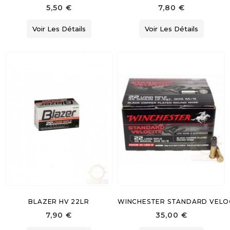
5,50 €
7,80 €
Voir Les Détails
Voir Les Détails
BLAZER HV 22LR
WINCHESTER STANDARD VELOC
7,90 €
35,00 €