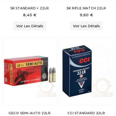
SK STANDARD + 22LR
SK RIFLE MATCH 22LR
8,45 €
9,60 €
Voir Les Détails
Voir Les Détails
GECO SEMI-AUTO 22LR
CCI STANDARD 22LR