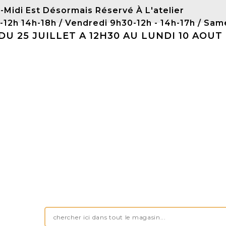
-Midi Est Désormais Réservé À L'atelier
0-12h 14h-18h / Vendredi 9h30-12h - 14h-17h / 
 25 JUILLET A 12H30 AU LUNDI 10 AOUT