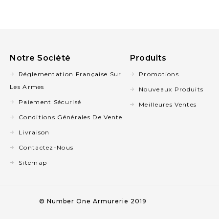
Notre Société
Produits
Réglementation Française Sur
Promotions
Les Armes
Nouveaux Produits
Paiement Sécurisé
Meilleures Ventes
Conditions Générales De Vente
Livraison
Contactez-Nous
Sitemap
© Number One Armurerie 2019