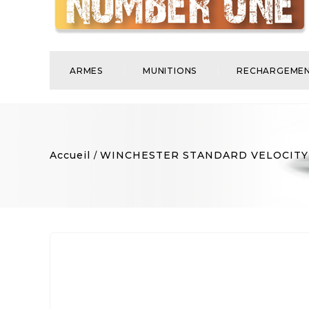
ARMES
MUNITIONS
RECHARGEME
Accueil
WINCHESTER STANDARD VELOCITY