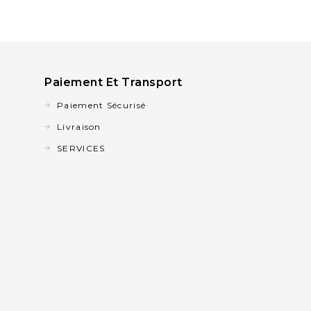
Paiement Et Transport
Paiement Sécurisé
Livraison
SERVICES