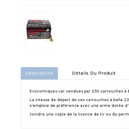
Description
Détails Du Produit
Economiques car vendues par 235 cartouches à ba
La vitesse de départ de ces cartouches à balle 22
s’emploie de préférence avec une arme dotée d
Joindre une copie de la licence de tir ou du perm