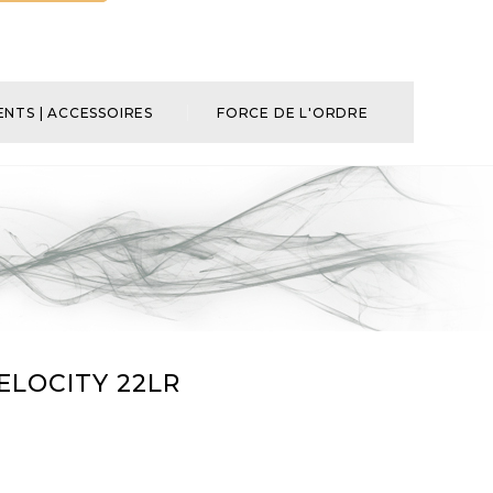
NTS | ACCESSOIRES
FORCE DE L'ORDRE
LOCITY 22LR