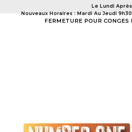
Le Lundi Après
Nouveaux Horaires : Mardi Au Jeudi 9h3
FERMETURE POUR CONGES DU