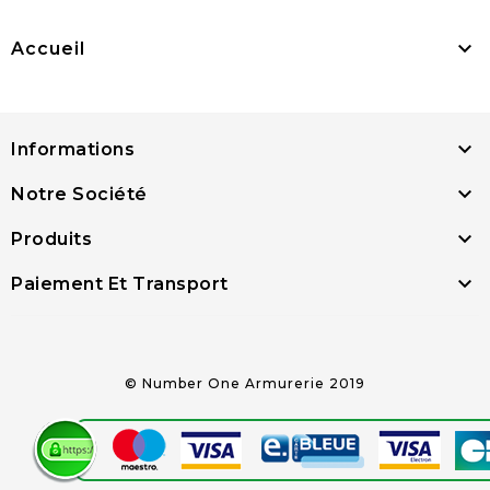

Accueil

Informations

Notre Société

Produits

Paiement Et Transport
© Number One Armurerie 2019