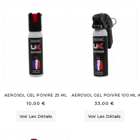
AEROSOL GEL POIVRE 25 ML
AEROSOL GEL POIVRE 100 ML 
10,00 €
33,00 €
Voir Les Détails
Voir Les Détails