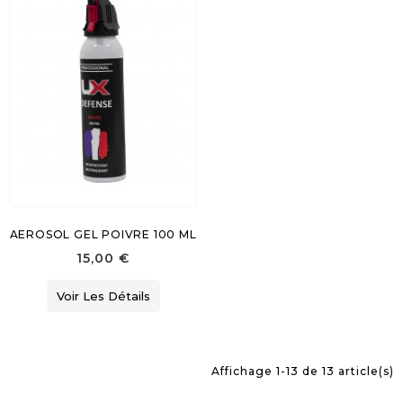
AEROSOL GEL POIVRE 100 ML
15,00 €
Voir Les Détails
Affichage 1-13 de 13 article(s)