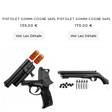
PISTOLET GOMM-COGNE SAPL GC27 CAL.12/50
PISTOLET GOMM-COGNE SAPL G
139,00 €
170,00 €
Voir Les Détails
Voir Les Détails