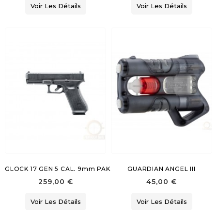
Voir Les Détails
Voir Les Détails
GLOCK 17 GEN 5 CAL. 9mm PAK
GUARDIAN ANGEL III
259,00 €
45,00 €
Voir Les Détails
Voir Les Détails