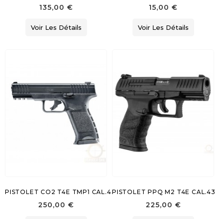
135,00 €
15,00 €
Voir Les Détails
Voir Les Détails
PISTOLET CO2 T4E TMP1 CAL.43
PISTOLET PPQ M2 T4E CAL.43
250,00 €
225,00 €