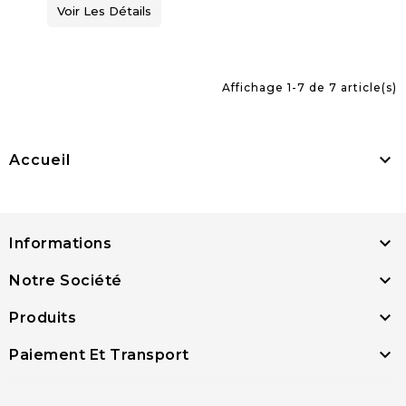
Voir Les Détails
Affichage 1-7 de 7 article(s)

Accueil

Informations

Notre Société

Produits

Paiement Et Transport