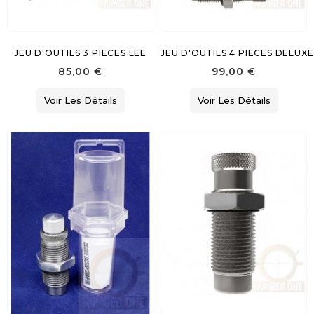
JEU D'OUTILS 3 PIECES LEE
JEU D'OUTILS 4 PIECES DELUXE
85,00 €
99,00 €
Voir Les Détails
Voir Les Détails