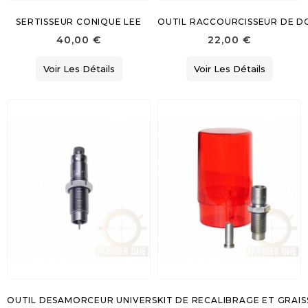
SERTISSEUR CONIQUE LEE
OUTIL RACCOURCISSEUR DE DO
40,00 €
22,00 €
Voir Les Détails
Voir Les Détails
OUTIL DESAMORCEUR UNIVERSEL LEE
KIT DE RECALIBRAGE ET GRAI