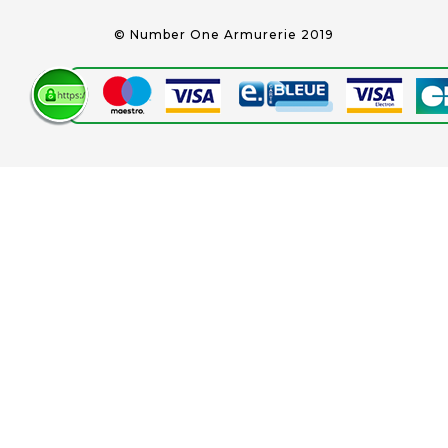
© Number One Armurerie 2019