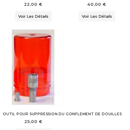
22,00 €
40,00 €
Voir Les Détails
Voir Les Détails
OUTIL POUR SUPPRESSION DU GONFLEMENT DE DOUILLES
25,00 €