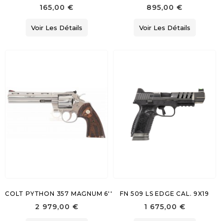
165,00 €
895,00 €
Voir Les Détails
Voir Les Détails
COLT PYTHON 357 MAGNUM 6''
FN 509 LS EDGE CAL. 9X19
2 979,00 €
1 675,00 €