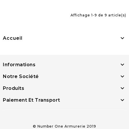
Affichage 1-9 de 9 article(s)

Accueil

Informations

Notre Société

Produits

Paiement Et Transport
© Number One Armurerie 2019