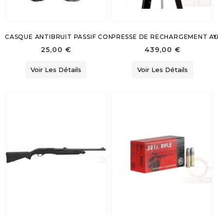
CASQUE ANTIBRUIT PASSIF COMPACT HG803G SINGER SAFETY
PRESSE DE RECHARGEMENT AU
25,00 €
439,00 €
Voir Les Détails
Voir Les Détails