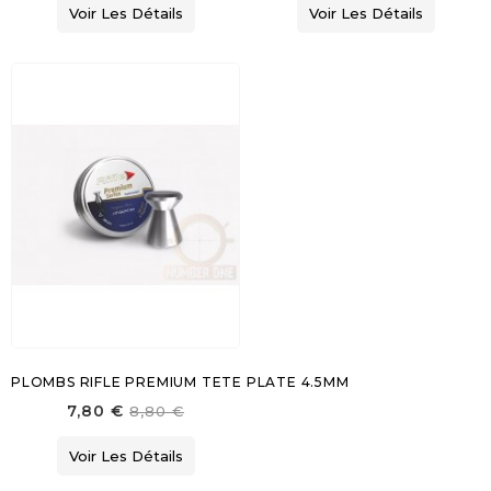
Voir Les Détails
Voir Les Détails
PLOMBS RIFLE PREMIUM TETE PLATE 4.5MM
7,80 €
8,80 €
Voir Les Détails