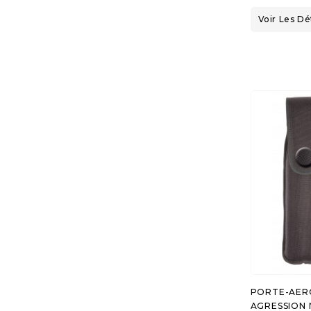
Voir Les Dé
PORTE-AER
AGRESSION 