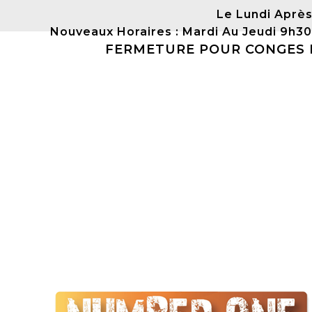
Le Lundi Après
Nouveaux Horaires : Mardi Au Jeudi 9h3
FERMETURE POUR CONGES DU