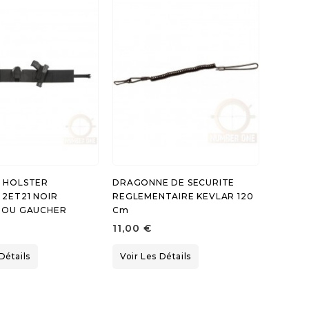
E HOLSTER
DRAGONNE DE SECURITE
 2ET21 NOIR
REGLEMENTAIRE KEVLAR 120
R OU GAUCHER
Cm
11,00 €
Détails
Voir Les Détails