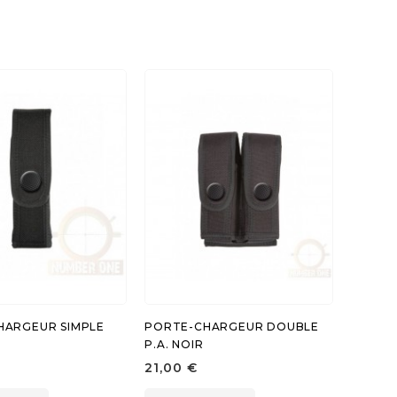
HARGEUR SIMPLE
PORTE-CHARGEUR DOUBLE
P.A. NOIR
21,00 €