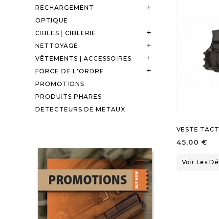
RECHARGEMENT

OPTIQUE
CIBLES | CIBLERIE

NETTOYAGE

VÊTEMENTS | ACCESSOIRES

FORCE DE L'ORDRE

PROMOTIONS
PRODUITS PHARES
DETECTEURS DE METAUX
VESTE TACT
45,00 €
Voir Les Dé