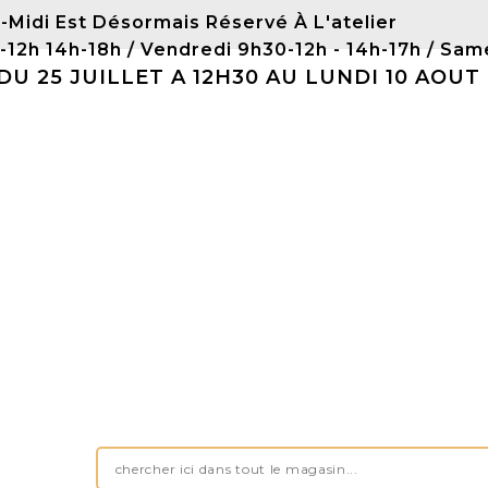
-Midi Est Désormais Réservé À L'atelier
0-12h 14h-18h / Vendredi 9h30-12h - 14h-17h / 
 25 JUILLET A 12H30 AU LUNDI 10 AOUT