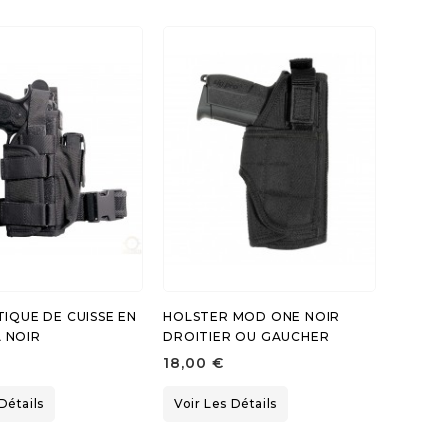
TIQUE DE CUISSE EN
HOLSTER MOD ONE NOIR
 NOIR
DROITIER OU GAUCHER
18,00 €
Détails
Voir Les Détails