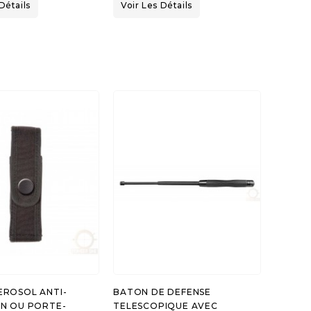
Détails
Voir Les Détails
EROSOL ANTI-
BATON DE DEFENSE
N OU PORTE-
TELESCOPIQUE AVEC