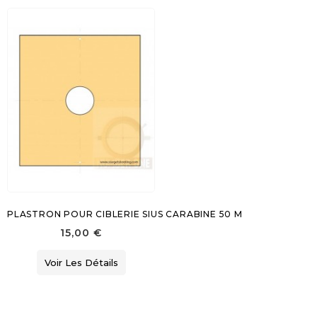
PLASTRON POUR CIBLERIE SIUS CARABINE 50 M
15,00 €
Voir Les Détails