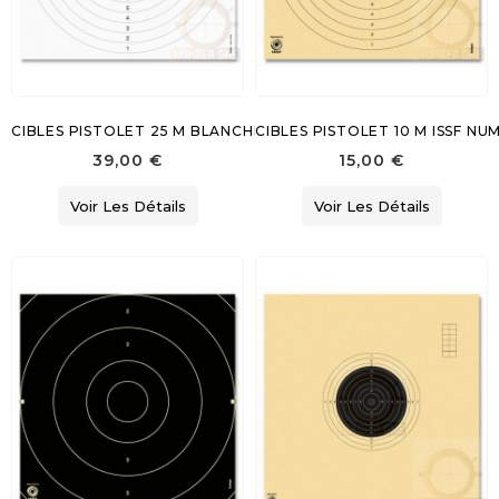
CIBLES PISTOLET 25 M BLANCHES
CIBLES PISTOLET 10 M ISSF N
39,00 €
15,00 €
Voir Les Détails
Voir Les Détails