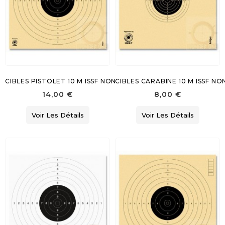
CIBLES PISTOLET 10 M ISSF NON NUMEROTEES
CIBLES CARABINE 10 M ISSF N
14,00 €
8,00 €
Voir Les Détails
Voir Les Détails