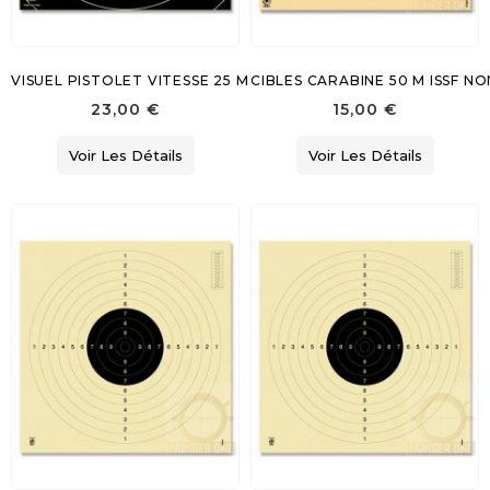
VISUEL PISTOLET VITESSE 25 M
CIBLES CARABINE 50 M ISSF 
23,00 €
15,00 €
Voir Les Détails
Voir Les Détails