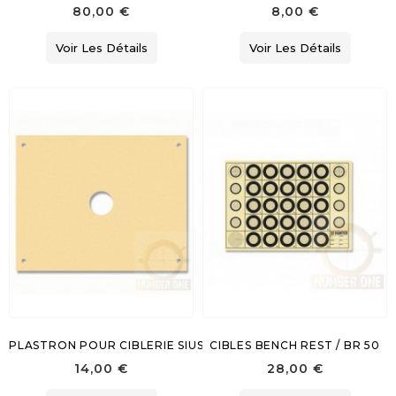
80,00 €
8,00 €
Voir Les Détails
Voir Les Détails
PLASTRON POUR CIBLERIE SIUS CARABINE 10 M
CIBLES BENCH REST / BR 50
14,00 €
28,00 €