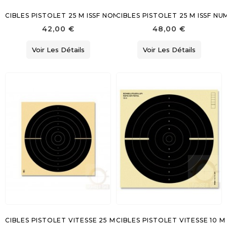
CIBLES PISTOLET 25 M ISSF NON NUMEROTEES
CIBLES PISTOLET 25 M ISSF N
42,00 €
48,00 €
Voir Les Détails
Voir Les Détails
CIBLES PISTOLET VITESSE 25 M
CIBLES PISTOLET VITESSE 10 M