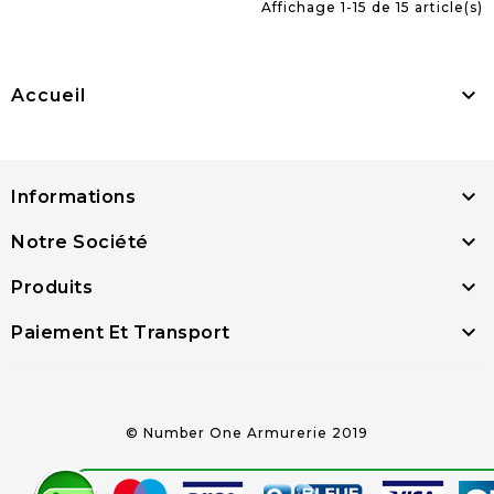
Affichage 1-15 de 15 article(s)

Accueil

Informations

Notre Société

Produits

Paiement Et Transport
© Number One Armurerie 2019