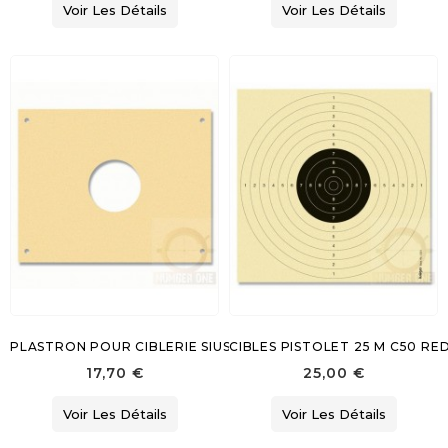
Voir Les Détails
Voir Les Détails
PLASTRON POUR CIBLERIE SIUS PISTOLET 10 M
CIBLES PISTOLET 25 M C50 RE
17,70 €
25,00 €
Voir Les Détails
Voir Les Détails