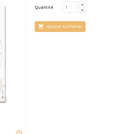
Quantité

Ajouter Au Panier