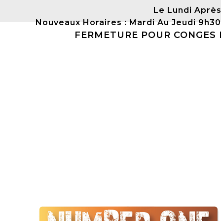
Le Lundi Après
Nouveaux Horaires : Mardi Au Jeudi 9h3
FERMETURE POUR CONGES DU