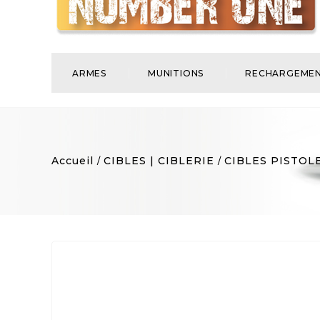
ARMES
MUNITIONS
RECHARGEME
Accueil
CIBLES | CIBLERIE
CIBLES PISTOL