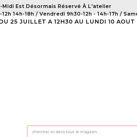
-Midi Est Désormais Réservé À L'atelier
0-12h 14h-18h / Vendredi 9h30-12h - 14h-17h / 
 25 JUILLET A 12H30 AU LUNDI 10 AOUT