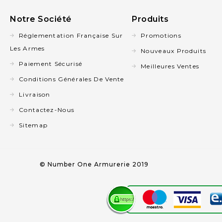
Notre Société
Produits
Réglementation Française Sur
Promotions
Les Armes
Nouveaux Produits
Paiement Sécurisé
Meilleures Ventes
Conditions Générales De Vente
Livraison
Contactez-Nous
Sitemap
© Number One Armurerie 2019