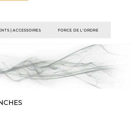
NTS | ACCESSOIRES
FORCE DE L'ORDRE
ANCHES