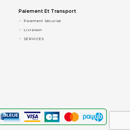
Paiement Et Transport
Paiement Sécurisé
Livraison
SERVICES