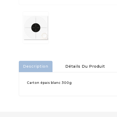
Description
Détails Du Produit
Carton épais blanc 300g