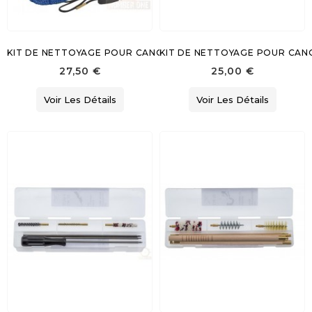
KIT DE NETTOYAGE POUR CANON RAYE
KIT DE NETTOYAGE POUR CAN
27,50 €
25,00 €
Voir Les Détails
Voir Les Détails