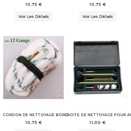
10,75 €
10,75 €
Voir Les Détails
Voir Les Détails
CORDON DE NETTOYAGE BORESNAKE CAL. 12 20 28 410
BOITE DE NETTOYAGE POUR A
10,75 €
11,00 €