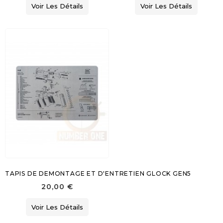
Voir Les Détails
Voir Les Détails
TAPIS DE DEMONTAGE ET D'ENTRETIEN GLOCK GEN5
20,00 €
Voir Les Détails