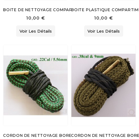
BOITE DE NETTOYAGE COMPARTIMENTEE CAL. 22
BOITE PLASTIQUE COMPARTI
10,00 €
10,00 €
Voir Les Détails
Voir Les Détails
CORDON DE NETTOYAGE BORESNAKE CAL. 22
CORDON DE NETTOYAGE BORES