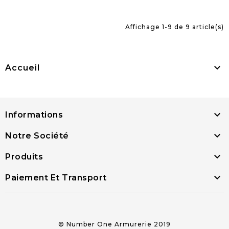
Affichage 1-9 de 9 article(s)

Accueil

Informations

Notre Société

Produits

Paiement Et Transport
© Number One Armurerie 2019