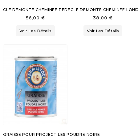
CLE DEMONTE CHEMINEE PEDERSOLI CRUCIFORME UNIVERSEL
CLE DEMONTE CHEMINEE LONG
56,00 €
38,00 €
Voir Les Détails
Voir Les Détails
GRAISSE POUR PROJECTILES POUDRE NOIRE