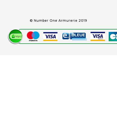
© Number One Armurerie 2019