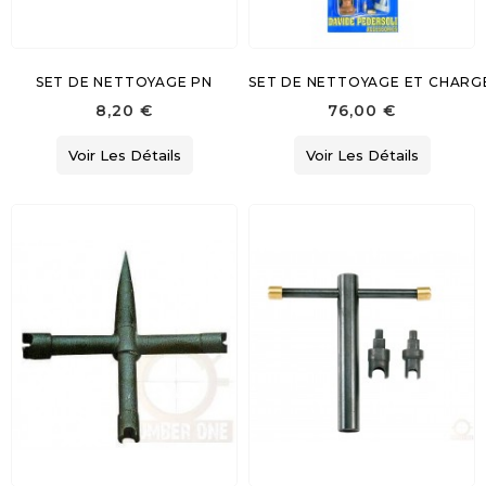
SET DE NETTOYAGE PN
SET DE NETTOYAGE ET CHAR
8,20 €
76,00 €
Voir Les Détails
Voir Les Détails