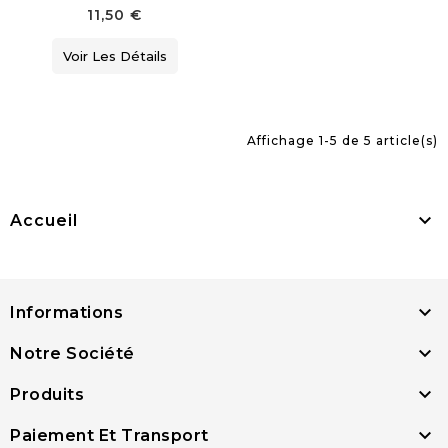
11,50 €
Voir Les Détails
Affichage 1-5 de 5 article(s)

Accueil

Informations

Notre Société

Produits

Paiement Et Transport