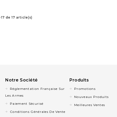
17 de 17 article(s)
Notre Société
Produits
Réglementation Française Sur
Promotions
Les Armes
Nouveaux Produits
Paiement Sécurisé
Meilleures Ventes
Conditions Générales De Vente