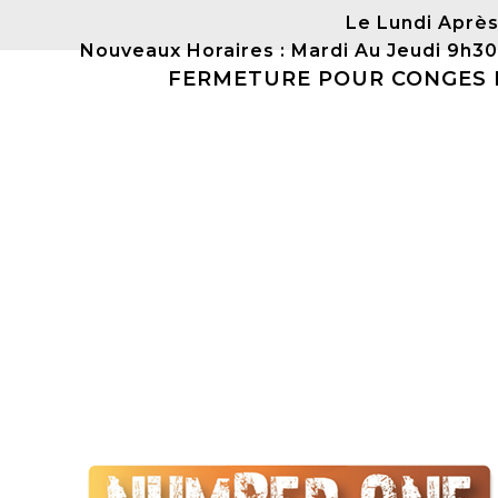
Le Lundi Après
Nouveaux Horaires : Mardi Au Jeudi 9h3
FERMETURE POUR CONGES DU