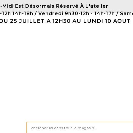
-Midi Est Désormais Réservé À L'atelier
0-12h 14h-18h / Vendredi 9h30-12h - 14h-17h / 
 25 JUILLET A 12H30 AU LUNDI 10 AOUT