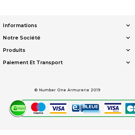

Informations

Notre Société

Produits

Paiement Et Transport
© Number One Armurerie 2019