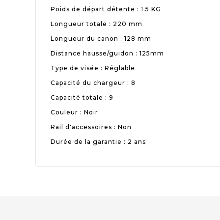
Poids de départ détente : 1.5 KG
Longueur totale : 220 mm
Longueur du canon : 128 mm
Distance hausse/guidon : 125mm
Type de visée : Réglable
Capacité du chargeur : 8
Capacité totale : 9
Couleur : Noir
Rail d'accessoires : Non
Durée de la garantie : 2 ans