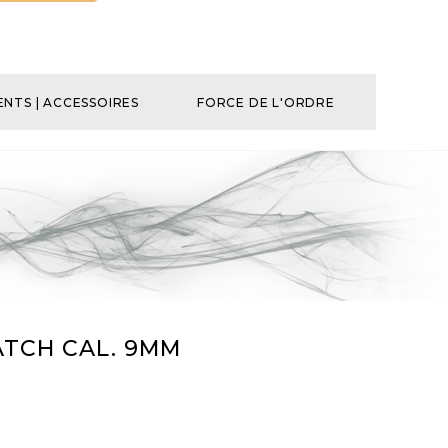
NTS | ACCESSOIRES
FORCE DE L'ORDRE
ATCH CAL. 9MM