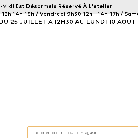
-Midi Est Désormais Réservé À L'atelier
0-12h 14h-18h / Vendredi 9h30-12h - 14h-17h / 
 25 JUILLET A 12H30 AU LUNDI 10 AOUT