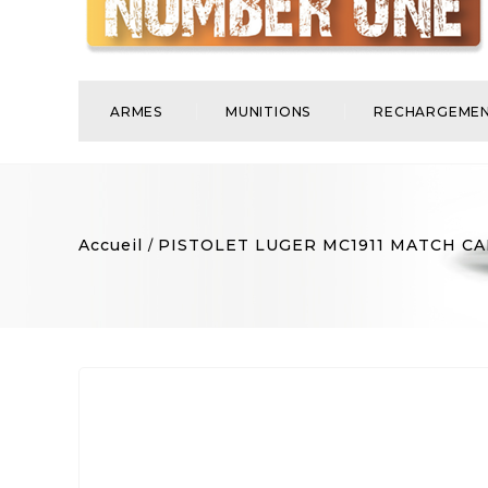
ARMES
MUNITIONS
RECHARGEME
Accueil
PISTOLET LUGER MC1911 MATCH CA