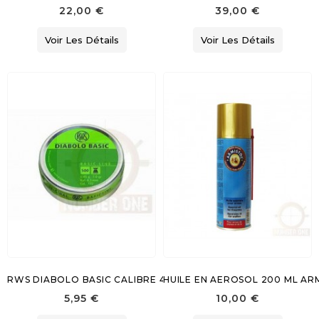
22,00 €
39,00 €
Voir Les Détails
Voir Les Détails
RWS DIABOLO BASIC CALIBRE 4.5
HUILE EN AEROSOL 200 ML AR
5,95 €
10,00 €