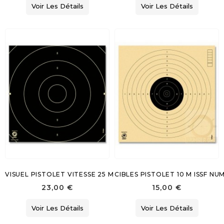
Voir Les Détails
Voir Les Détails
VISUEL PISTOLET VITESSE 25 M
CIBLES PISTOLET 10 M ISSF N
23,00 €
15,00 €
Voir Les Détails
Voir Les Détails