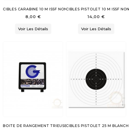
CIBLES CARABINE 10 M ISSF NON NUMEROTEES
CIBLES PISTOLET 10 M ISSF N
8,00 €
14,00 €
Voir Les Détails
Voir Les Détails
BOITE DE RANGEMENT TRIEUSE DE PLOMBS
CIBLES PISTOLET 25 M BLANCH