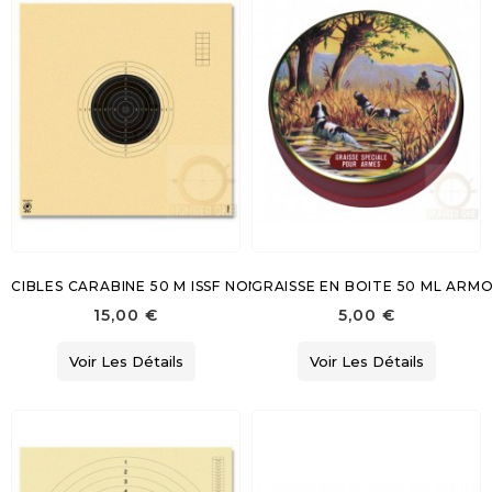
CIBLES CARABINE 50 M ISSF NON NUMEROTEES 20X20
GRAISSE EN BOITE 50 ML ARMO
15,00 €
5,00 €
Voir Les Détails
Voir Les Détails