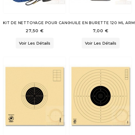
KIT DE NETTOYAGE POUR CANON RAYE
HUILE EN BURETTE 120 ML AR
27,50 €
7,00 €
Voir Les Détails
Voir Les Détails