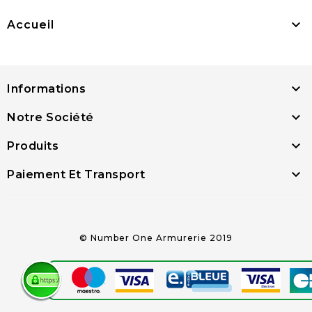

Accueil

Informations

Notre Société

Produits

Paiement Et Transport
© Number One Armurerie 2019