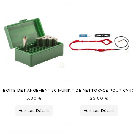
BOITE DE RANGEMENT 50 MUNITIONS
KIT DE NETTOYAGE POUR CAN
5,00 €
25,00 €
Voir Les Détails
Voir Les Détails