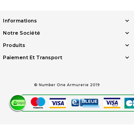

Informations

Notre Société

Produits

Paiement Et Transport
© Number One Armurerie 2019