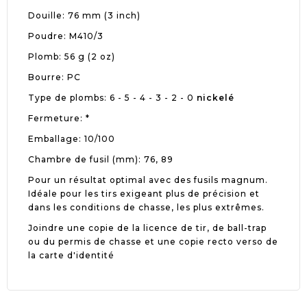
Douille: 76 mm (3 inch)
Poudre: M410/3
Plomb: 56 g (2 oz)
Bourre: PC
Type de plombs: 6 - 5 - 4 - 3 - 2 - 0
nickelé
Fermeture: *
Emballage: 10/100
Chambre de fusil (mm): 76, 89
Pour un résultat optimal avec des fusils magnum.
Idéale pour les tirs exigeant plus de précision et
dans les conditions de chasse, les plus extrêmes.
Joindre une copie de la licence de tir, de ball-trap
ou du permis de chasse et une copie recto verso de
la carte d'identité